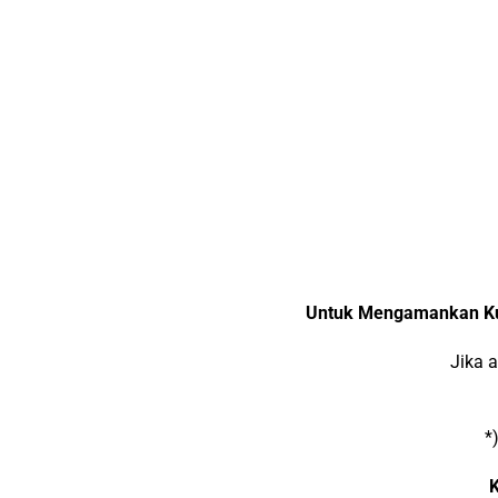
Untuk Mengamankan Kurs
Jika 
*