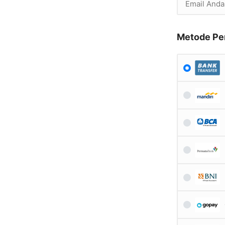
Metode Pe