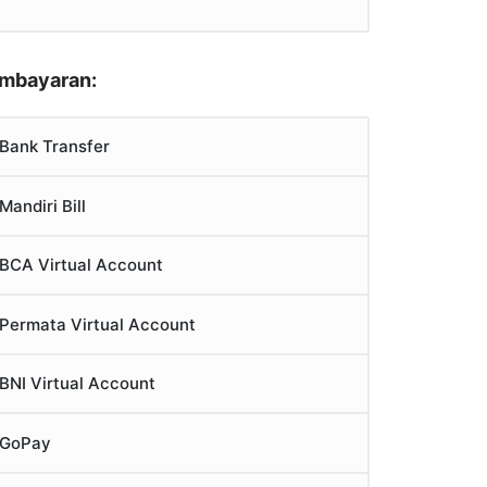
mbayaran:
Bank Transfer
Mandiri Bill
BCA Virtual Account
Permata Virtual Account
BNI Virtual Account
GoPay